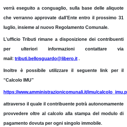
verrà eseguito a conguaglio, sulla base delle aliquote
che verranno approvate dall’Ente entro il prossimo 31
luglio, insieme al nuovo Regolamento Comunale.
L’ufficio Tributi rimane a disposizione dei contribuenti
per ulteriori informazioni contattare via
mail:
tributi.bellosguardo@libero.it
.
Inoltre è possibile utilizzare il seguente link per il
“Calcolo IMU”
https://www.amministrazionicomunali.it/imu/calcolo_imu.
attraverso il quale il contribuente potrà autonomamente
provvedere oltre al calcolo alla stampa del modulo di
pagamento dovuta per ogni singolo immobile.