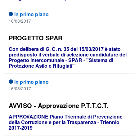
In primo piano
16/03/2017
PROGETTO SPAR
Con delibera di G. C. n. 35 del 15/03/2017 è stato
predisposto il verbale di selezione candidature del
Progetto Intercomunale - SPAR - "Sistema di
Protezione Asilo e Rifugiati"
In primo piano
16/03/2017
AVVISO - Approvazione P.T.T.C.T.
APPROVAZIONE Piano Triennale di Prevenzione
della Corruzione e per la Trasparenza - Triennio
2017-2019