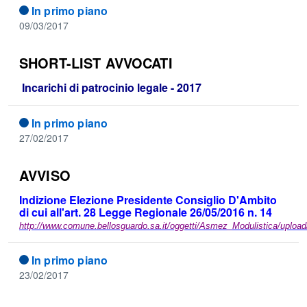
In primo piano
09/03/2017
SHORT-LIST AVVOCATI
Incarichi di patrocinio legale - 2017
In primo piano
27/02/2017
AVVISO
Indizione Elezione Presidente Consiglio D'Ambito
di cui all'art. 28 Legge Regionale 26/05/2016 n. 14
http://www.comune.bellosguardo.sa.it/oggetti/Asmez_Modulistica/uplo
In primo piano
23/02/2017