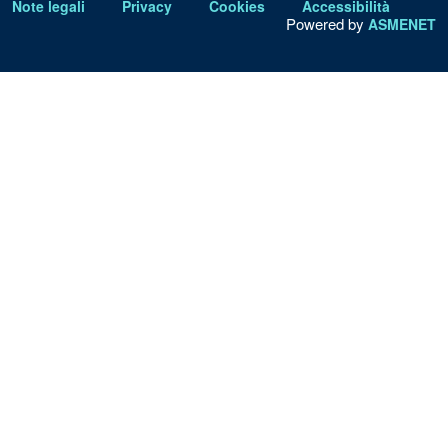
Note legali
Privacy
Cookies
Accessibilità
Powered by
ASMENET