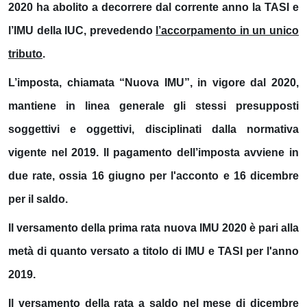
2020 ha abolito a decorrere dal corrente anno la TASI e
l’IMU della IUC, prevedendo
l’accorpamento in un unico
tributo
.
L’imposta, chiamata “
Nuova IMU
”, in vigore dal 2020,
mantiene in linea generale gli stessi presupposti
soggettivi e oggettivi, disciplinati dalla normativa
vigente nel 2019. Il pagamento dell’imposta avviene in
due rate, ossia
16 giugno
per
l'acconto
e
16 dicembre
per
il saldo
.
Il versamento della prima rata nuova IMU 2020 è pari alla
metà di quanto versato a titolo di IMU e TASI per l'anno
2019.
Il versamento della rata a saldo nel mese di dicembre