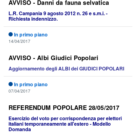
AVVISO - Danni da fauna selvatica
L.R. Campania 9 agosto 2012 n. 26 e s.m.i. -
Richiesta indennizzo.
In primo piano
14/04/2017
AVVISO - Albi Giudici Popolari
Aggiornamento degli ALBI dei GIUDICI POPOLARI
In primo piano
07/04/2017
REFERENDUM POPOLARE 28/05/2017
Esercizio del voto per corrispondenza per elettori
italiani temporaneamente all'estero - Modello
Domanda