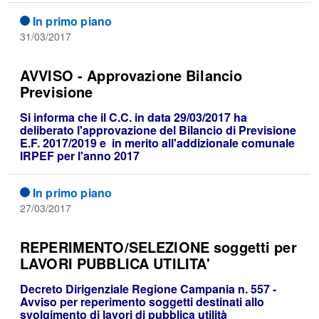
In primo piano
31/03/2017
AVVISO - Approvazione Bilancio
Previsione
Si informa che il C.C. in data 29/03/2017 ha
deliberato l'approvazione del Bilancio di Previsione
E.F. 2017/2019 e in merito all'addizionale comunale
IRPEF per l'anno 2017
In primo piano
27/03/2017
REPERIMENTO/SELEZIONE soggetti per
LAVORI PUBBLICA UTILITA'
Decreto Dirigenziale Regione Campania n. 557 -
Avviso per reperimento soggetti destinati allo
svolgimento di lavori di pubblica utilità