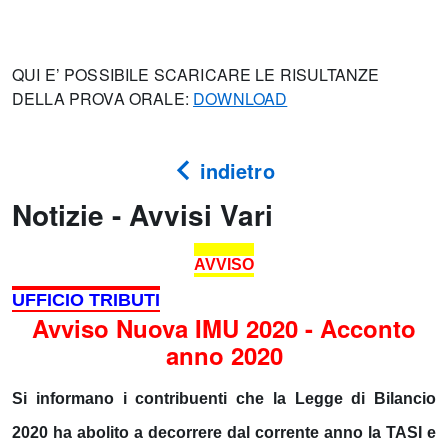
QUI E’ POSSIBILE SCARICARE LE RISULTANZE
DELLA PROVA ORALE:
DOWNLOAD
indietro
Notizie - Avvisi Vari
AVVISO
UFFICIO TRIBUTI
Avviso Nuova IMU 2020 - Acconto
anno 2020
Si informano i contribuenti che la Legge di Bilancio
2020 ha abolito a decorrere dal corrente anno la TASI e