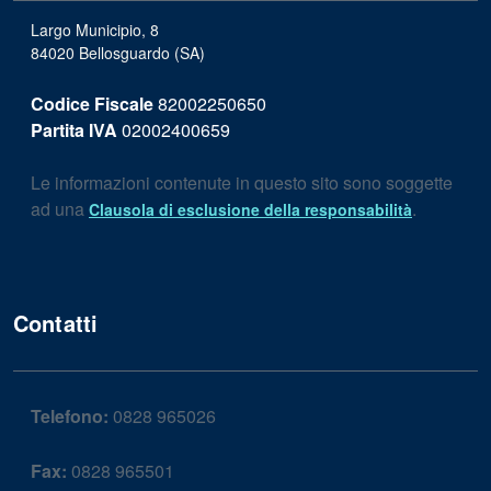
Largo Municipio, 8
84020 Bellosguardo (SA)
Codice Fiscale
82002250650
Partita IVA
02002400659
Le informazioni contenute in questo sito sono soggette
ad una
.
Clausola di esclusione della responsabilità
Contatti
Telefono:
0828 965026
Fax:
0828 965501