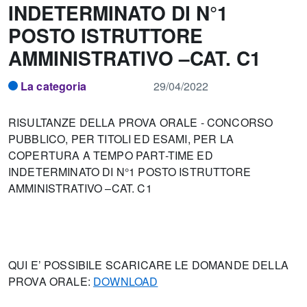
INDETERMINATO DI N°1
POSTO ISTRUTTORE
AMMINISTRATIVO –CAT. C1
La categoria
29/04/2022
RISULTANZE DELLA PROVA ORALE - CONCORSO
PUBBLICO, PER TITOLI ED ESAMI, PER LA
COPERTURA A TEMPO PART-TIME ED
INDETERMINATO DI N°1 POSTO ISTRUTTORE
AMMINISTRATIVO –CAT. C1
QUI E’ POSSIBILE SCARICARE LE DOMANDE DELLA
PROVA ORALE:
DOWNLOAD