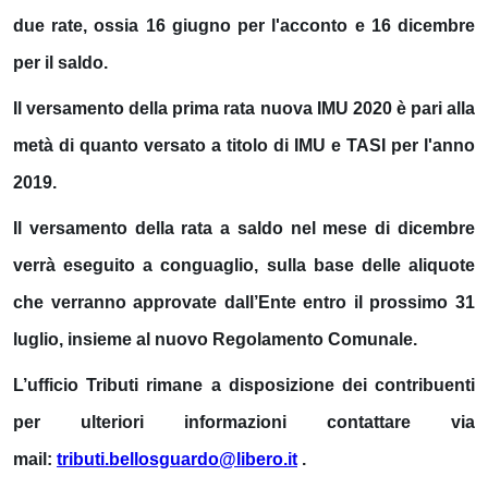
due rate, ossia
16 giugno
per
l'acconto
e
16 dicembre
per
il saldo
.
Il versamento della prima rata nuova IMU 2020 è pari alla
metà di quanto versato a titolo di IMU e TASI per l'anno
2019.
Il versamento della rata a saldo nel mese di dicembre
verrà eseguito a conguaglio, sulla base delle aliquote
che verranno approvate dall’Ente entro il prossimo 31
luglio, insieme al nuovo Regolamento Comunale.
L’ufficio Tributi rimane a disposizione dei contribuenti
per ulteriori informazioni contattare via
mail:
tributi.bellosguardo@libero.it
.