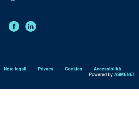
Facebook
Linkedin
Note legali
Privacy
Cookies
Accessibilità
Powered by
ASMENET