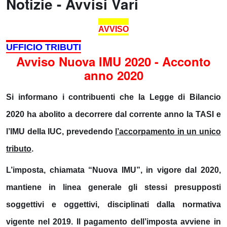
Notizie - Avvisi Vari
AVVISO
UFFICIO TRIBUTI
Avviso Nuova IMU 2020 - Acconto
anno 2020
Si informano i contribuenti che la Legge di Bilancio
2020 ha abolito a decorrere dal corrente anno la TASI e
l’IMU della IUC, prevedendo
l’accorpamento in un unico
tributo
.
L’imposta, chiamata “
Nuova IMU
”, in vigore dal 2020,
mantiene in linea generale gli stessi presupposti
soggettivi e oggettivi, disciplinati dalla normativa
vigente nel 2019. Il pagamento dell’imposta avviene in