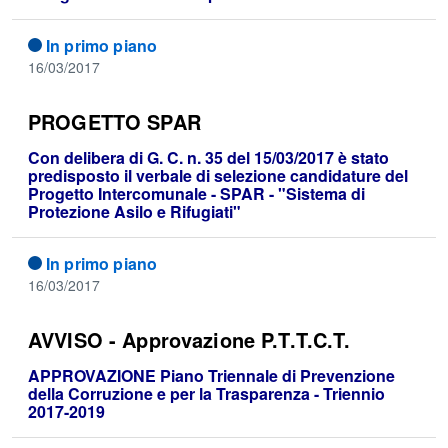
In primo piano
16/03/2017
PROGETTO SPAR
Con delibera di G. C. n. 35 del 15/03/2017 è stato
predisposto il verbale di selezione candidature del
Progetto Intercomunale - SPAR - "Sistema di
Protezione Asilo e Rifugiati"
In primo piano
16/03/2017
AVVISO - Approvazione P.T.T.C.T.
APPROVAZIONE Piano Triennale di Prevenzione
della Corruzione e per la Trasparenza - Triennio
2017-2019