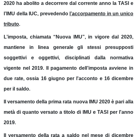
2020 ha abolito a decorrere dal corrente anno la TASI e
l’IMU della IUC, prevedendo
l’accorpamento in un unico
tributo
.
L’imposta, chiamata “
Nuova IMU
”, in vigore dal 2020,
mantiene in linea generale gli stessi presupposti
soggettivi e oggettivi, disciplinati dalla normativa
vigente nel 2019. Il pagamento dell’imposta avviene in
due rate, ossia
16 giugno
per
l'acconto
e
16 dicembre
per
il saldo
.
Il versamento della prima rata nuova IMU 2020 è pari alla
metà di quanto versato a titolo di IMU e TASI per l'anno
2019.
Il versamento della rata a saldo nel mese di dicembre