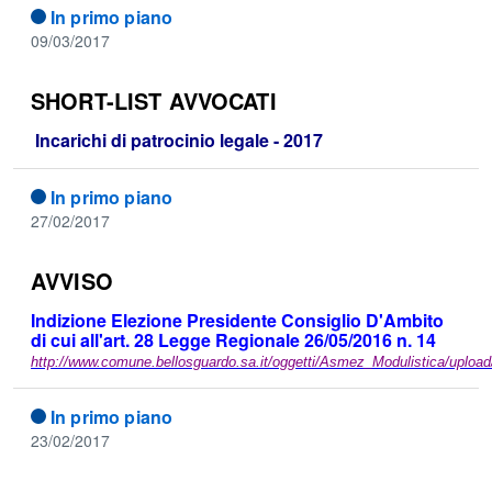
In primo piano
09/03/2017
SHORT-LIST AVVOCATI
Incarichi di patrocinio legale - 2017
In primo piano
27/02/2017
AVVISO
Indizione Elezione Presidente Consiglio D'Ambito
di cui all'art. 28 Legge Regionale 26/05/2016 n. 14
http://www.comune.bellosguardo.sa.it/oggetti/Asmez_Modulistica/uplo
In primo piano
23/02/2017