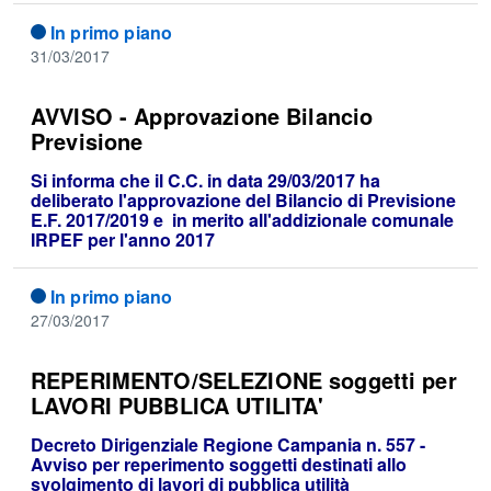
In primo piano
31/03/2017
AVVISO - Approvazione Bilancio
Previsione
Si informa che il C.C. in data 29/03/2017 ha
deliberato l'approvazione del Bilancio di Previsione
E.F. 2017/2019 e in merito all'addizionale comunale
IRPEF per l'anno 2017
In primo piano
27/03/2017
REPERIMENTO/SELEZIONE soggetti per
LAVORI PUBBLICA UTILITA'
Decreto Dirigenziale Regione Campania n. 557 -
Avviso per reperimento soggetti destinati allo
svolgimento di lavori di pubblica utilità