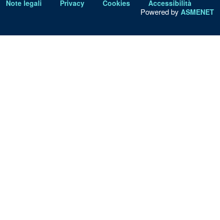
Note legali
Privacy
Cookies
Accessibilità
Powered by
ASMENET