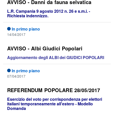
AVVISO - Danni da fauna selvatica
L.R. Campania 9 agosto 2012 n. 26 e s.m.i. -
Richiesta indennizzo.
In primo piano
14/04/2017
AVVISO - Albi Giudici Popolari
Aggiornamento degli ALBI dei GIUDICI POPOLARI
In primo piano
07/04/2017
REFERENDUM POPOLARE 28/05/2017
Esercizio del voto per corrispondenza per elettori
italiani temporaneamente all'estero - Modello
Domanda