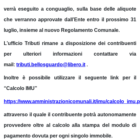
verrà eseguito a conguaglio, sulla base delle aliquote
che verranno approvate dall’Ente entro il prossimo 31
luglio, insieme al nuovo Regolamento Comunale.
L’ufficio Tributi rimane a disposizione dei contribuenti
per ulteriori informazioni contattare via
mail:
tributi.bellosguardo@libero.it
.
Inoltre è possibile utilizzare il seguente link per il
“Calcolo IMU”
https://www.amministrazionicomunali.it/imu/calcolo_imu.
attraverso il quale il contribuente potrà autonomamente
provvedere oltre al calcolo alla stampa del modulo di
pagamento dovuta per ogni singolo immobile.