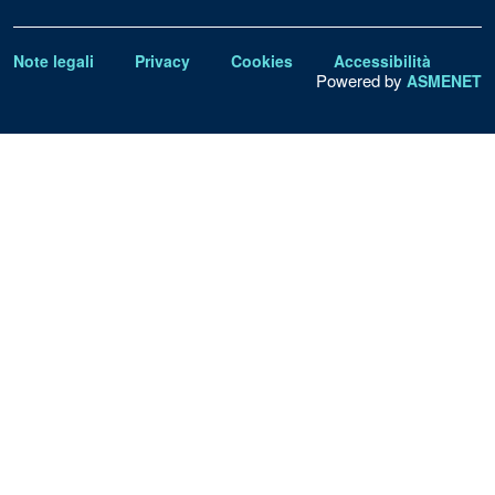
Note legali
Privacy
Cookies
Accessibilità
Powered by
ASMENET