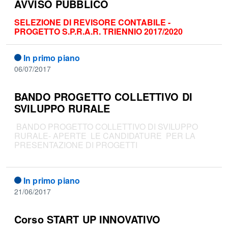
AVVISO PUBBLICO
SELEZIONE DI REVISORE CONTABILE -
PROGETTO S.P.R.A.R. TRIENNIO 2017/2020
In primo piano
06/07/2017
BANDO PROGETTO COLLETTIVO DI
SVILUPPO RURALE
BANDO PROGETTO COLLETTIVO DI SVILUPPO
RURALE- APERTE LE CANDIDATURE PER LA
PRESENTAZIONE DI PROGETTI
In primo piano
21/06/2017
Corso START UP INNOVATIVO