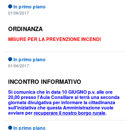
In primo piano
01/06/2017
ORDINANZA
MISURE PER LA PREVENZIONE INCENDI
In primo piano
01/06/2017
INCONTRO INFORMATIVO
Si comunica che in data 10 GIUGNO p.v. alle ore
20,00 presso l'Aula Consiliare si terrà una seconda
giornata divulgativa per informare la cittadinanza
sull'iniziativa che questa Amministrazione vuole
avviare per
recuperare il nostro borgo rurale
.
In primo piano