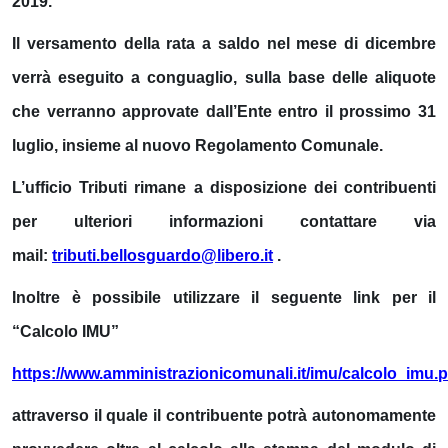
2019.
Il versamento della rata a saldo nel mese di dicembre
verrà eseguito a conguaglio, sulla base delle aliquote
che verranno approvate dall’Ente entro il prossimo 31
luglio, insieme al nuovo Regolamento Comunale.
L’ufficio Tributi rimane a disposizione dei contribuenti
per ulteriori informazioni contattare via
mail:
tributi.bellosguardo@libero.it
.
Inoltre è possibile utilizzare il seguente link per il
“Calcolo IMU”
https://www.amministrazionicomunali.it/imu/calcolo_imu.
attraverso il quale il contribuente potrà autonomamente