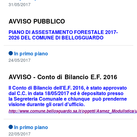
31/05/2017
AVVISO PUBBLICO
PIANO DI ASSESTAMENTO FORESTALE 2017-
2026 DEL COMUNE DI BELLOSGUARDO
In primo piano
24/05/2017
AVVISO - Conto di Bilancio E.F. 2016
Il Conto di Bilancio dell'E.F. 2016, è stato approvato
dal C.C. in data 18/05/2017 ed è depositato presso
la Segreteria Comunale e chiunque può prenderne
visione durante gli orari d'ufficio.
http://www.comune.bellosguardo.sa.it/oggetti/Asmez_Modulistica/
In primo piano
22/05/2017