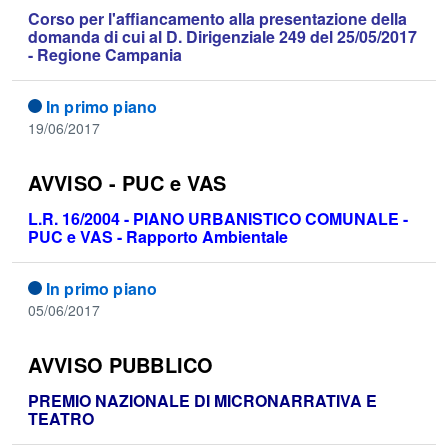
Corso per l'affiancamento alla presentazione della
domanda di cui al D. Dirigenziale 249 del 25/05/2017
- Regione Campania
In primo piano
19/06/2017
AVVISO - PUC e VAS
L.R. 16/2004 - PIANO URBANISTICO COMUNALE -
PUC e VAS - Rapporto Ambientale
In primo piano
05/06/2017
AVVISO PUBBLICO
PREMIO NAZIONALE DI MICRONARRATIVA E
TEATRO