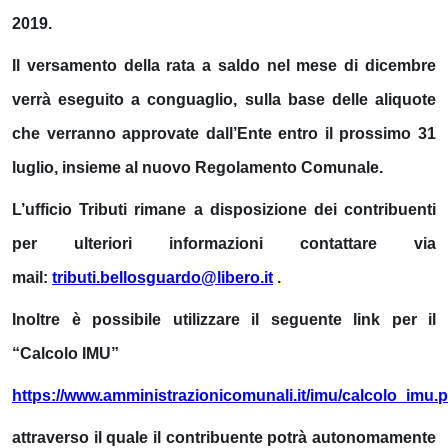
2019.
Il versamento della rata a saldo nel mese di dicembre
verrà eseguito a conguaglio, sulla base delle aliquote
che verranno approvate dall’Ente entro il prossimo 31
luglio, insieme al nuovo Regolamento Comunale.
L’ufficio Tributi rimane a disposizione dei contribuenti
per ulteriori informazioni contattare via
mail:
tributi.bellosguardo@libero.it
.
Inoltre è possibile utilizzare il seguente link per il
“Calcolo IMU”
https://www.amministrazionicomunali.it/imu/calcolo_imu.
attraverso il quale il contribuente potrà autonomamente