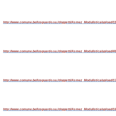
http://www.comune.bellosguardo.sa.it/oggetti/Asmez_Modulistica/upload
http://www.comune.bellosguardo.sa.it/oggetti/Asmez_Modulistica/upload
http://www.comune.bellosguardo.sa.it/oggetti/Asmez_Modulistica/upload
http://www.comune.bellosguardo.sa.it/oggetti/Asmez_Modulistica/upload