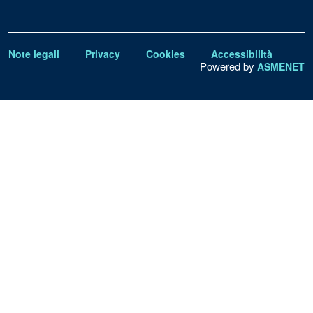
Note legali
Privacy
Cookies
Accessibilità
Powered by
ASMENET