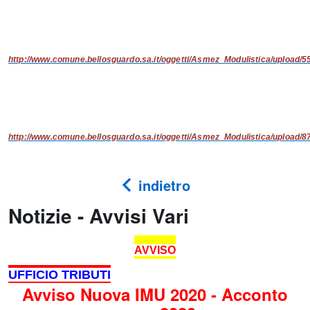
http://www.comune.bellosguardo.sa.it/oggetti/Asmez_Modulistica/upload
http://www.comune.bellosguardo.sa.it/oggetti/Asmez_Modulistica/upload
indietro
Notizie - Avvisi Vari
AVVISO
UFFICIO TRIBUTI
Avviso Nuova IMU 2020 - Acconto