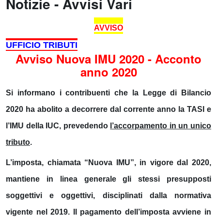
Notizie - Avvisi Vari
AVVISO
UFFICIO TRIBUTI
Avviso Nuova IMU 2020 - Acconto
anno 2020
Si informano i contribuenti che la Legge di Bilancio
2020 ha abolito a decorrere dal corrente anno la TASI e
l’IMU della IUC, prevedendo
l’accorpamento in un unico
tributo
.
L’imposta, chiamata “
Nuova IMU
”, in vigore dal 2020,
mantiene in linea generale gli stessi presupposti
soggettivi e oggettivi, disciplinati dalla normativa
vigente nel 2019. Il pagamento dell’imposta avviene in