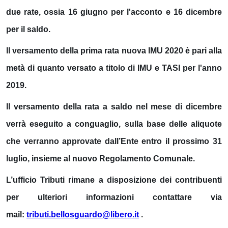
due rate, ossia
16 giugno
per
l'acconto
e
16 dicembre
per
il saldo
.
Il versamento della prima rata nuova IMU 2020 è pari alla
metà di quanto versato a titolo di IMU e TASI per l'anno
2019.
Il versamento della rata a saldo nel mese di dicembre
verrà eseguito a conguaglio, sulla base delle aliquote
che verranno approvate dall’Ente entro il prossimo 31
luglio, insieme al nuovo Regolamento Comunale.
L’ufficio Tributi rimane a disposizione dei contribuenti
per ulteriori informazioni contattare via
mail:
tributi.bellosguardo@libero.it
.