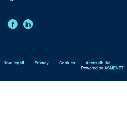
Facebook
Linkedin
Note legali
Privacy
Cookies
Accessibilità
Powered by
ASMENET