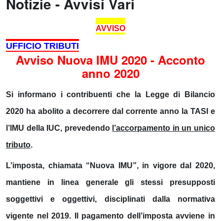
Notizie - Avvisi Vari
AVVISO
UFFICIO TRIBUTI
Avviso Nuova IMU 2020 - Acconto
anno 2020
Si informano i contribuenti che la Legge di Bilancio
2020 ha abolito a decorrere dal corrente anno la TASI e
l’IMU della IUC, prevedendo
l’accorpamento in un unico
tributo
.
L’imposta, chiamata “
Nuova IMU
”, in vigore dal 2020,
mantiene in linea generale gli stessi presupposti
soggettivi e oggettivi, disciplinati dalla normativa
vigente nel 2019. Il pagamento dell’imposta avviene in