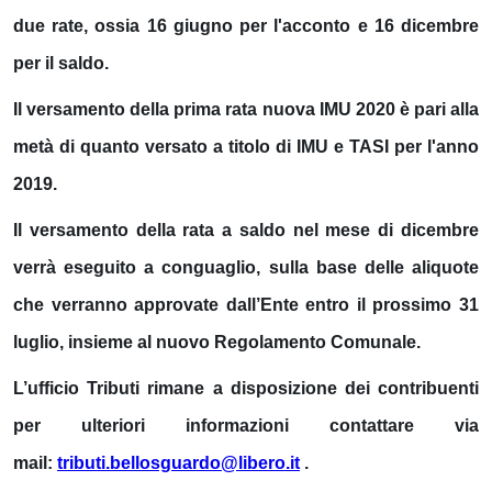
due rate, ossia
16 giugno
per
l'acconto
e
16 dicembre
per
il saldo
.
Il versamento della prima rata nuova IMU 2020 è pari alla
metà di quanto versato a titolo di IMU e TASI per l'anno
2019.
Il versamento della rata a saldo nel mese di dicembre
verrà eseguito a conguaglio, sulla base delle aliquote
che verranno approvate dall’Ente entro il prossimo 31
luglio, insieme al nuovo Regolamento Comunale.
L’ufficio Tributi rimane a disposizione dei contribuenti
per ulteriori informazioni contattare via
mail:
tributi.bellosguardo@libero.it
.