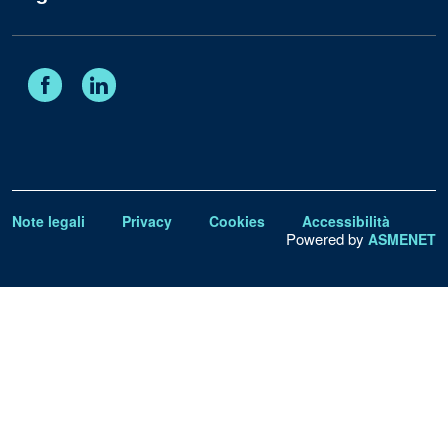
Facebook
Linkedin
Note legali
Privacy
Cookies
Accessibilità
Powered by
ASMENET