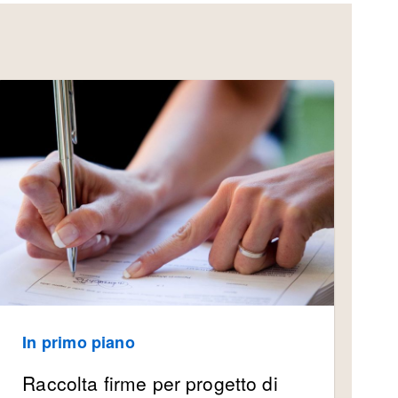
In primo piano
Raccolta firme per progetto di