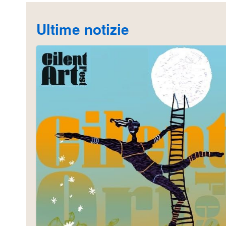
Ultime notizie