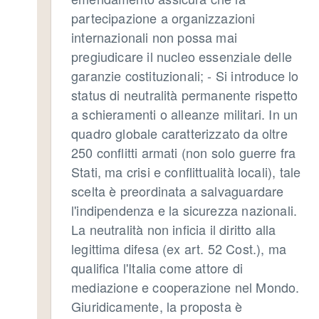
partecipazione a organizzazioni
internazionali non possa mai
pregiudicare il nucleo essenziale delle
garanzie costituzionali; - Si introduce lo
status di neutralità permanente rispetto
a schieramenti o alleanze militari. In un
quadro globale caratterizzato da oltre
250 conflitti armati (non solo guerre fra
Stati, ma crisi e conflittualità locali), tale
scelta è preordinata a salvaguardare
l'indipendenza e la sicurezza nazionali.
La neutralità non inficia il diritto alla
legittima difesa (ex art. 52 Cost.), ma
qualifica l'Italia come attore di
mediazione e cooperazione nel Mondo.
Giuridicamente, la proposta è