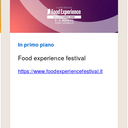
In primo piano
Food experience festival
https://www.foodexperiencefestival.it