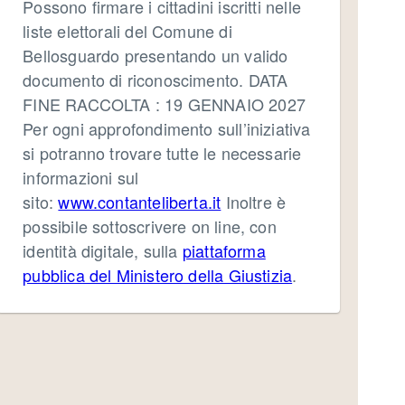
Possono firmare i cittadini iscritti nelle
liste elettorali del Comune di
Bellosguardo presentando un valido
documento di riconoscimento. DATA
FINE RACCOLTA : 19 GENNAIO 2027
Per ogni approfondimento sull’iniziativa
si potranno trovare tutte le necessarie
informazioni sul
sito:
www.contanteliberta.it
Inoltre è
possibile sottoscrivere on line, con
identità digitale, sulla
piattaforma
pubblica del Ministero della Giustizia
.