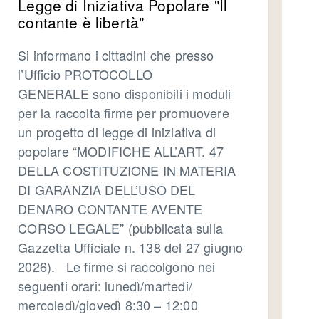
Legge di Iniziativa Popolare "Il
contante è libertà"
Si informano i cittadini che presso
l’Ufficio PROTOCOLLO
GENERALE sono disponibili i moduli
per la raccolta firme per promuovere
un progetto di legge di iniziativa di
popolare “MODIFICHE ALL’ART. 47
DELLA COSTITUZIONE IN MATERIA
DI GARANZIA DELL’USO DEL
DENARO CONTANTE AVENTE
CORSO LEGALE” (pubblicata sulla
Gazzetta Ufficiale n. 138 del 27 giugno
2026). Le firme si raccolgono nei
seguenti orari: lunedì/martedi/
mercoledì/giovedì 8:30 – 12:00