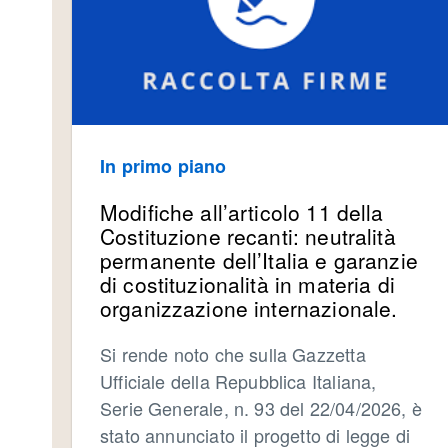
In primo piano
Modifiche all’articolo 11 della
Costituzione recanti: neutralità
permanente dell’Italia e garanzie
di costituzionalità in materia di
organizzazione internazionale.
Si rende noto che sulla Gazzetta
Ufficiale della Repubblica Italiana,
Serie Generale, n. 93 del 22/04/2026, è
stato annunciato il progetto di legge di