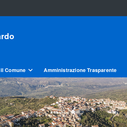
ardo
 il Comune
Amministrazione Trasparente