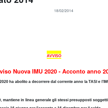
18/02/2014
AVVISO
viso Nuova IMU 2020 - Acconto anno 2
 2020 ha abolito a decorrere dal corrente anno la TASI e l’
0, mantiene in linea generale gli stessi presupposti soggettiv