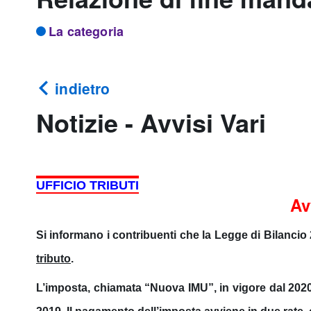
La categoria
indietro
Notizie - Avvisi Vari
UFFICIO TRIBUTI
Av
Si informano i contribuenti che la Legge di Bilancio
tributo
.
L’imposta, chiamata “
Nuova IMU
”, in vigore dal 202